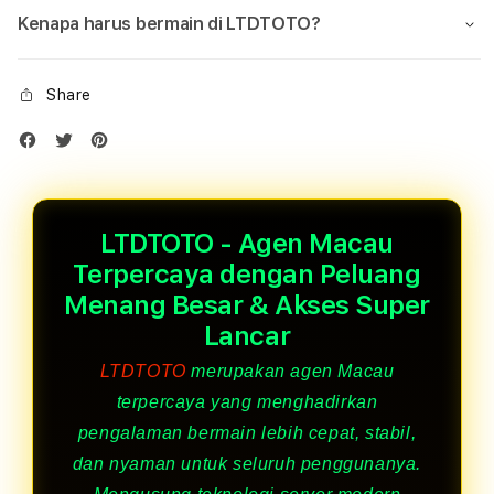
Kenapa harus bermain di LTDTOTO?
Share
LTDTOTO - Agen Macau
Terpercaya dengan Peluang
Menang Besar & Akses Super
Lancar
LTDTOTO
merupakan agen Macau
terpercaya yang menghadirkan
pengalaman bermain lebih cepat, stabil,
dan nyaman untuk seluruh penggunanya.