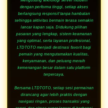
Mengusung teknologi server modern
dengan performa tinggi, setiap akses
berlangsung responsif tanpa hambatan
sehingga aktivitas bermain terasa semakin
lancar kapan saja. Didukung pilihan
pasaran yang lengkap, sistem keamanan
yang optimal, serta layanan profesional,
LTDTOTO menjadi destinasi favorit bagi
pemain yang mengutamakan kualitas,
kenyamanan, dan peluang meraih
kemenangan besar dalam satu platform
terpercaya.
Bersama LTDTOTO, setiap sesi permainan
dirancang agar lebih praktis dengan
navigasi ringan, proses transaksi yang