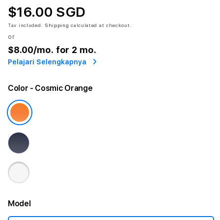
$16.00 SGD
Tax included.
Shipping
calculated at checkout.
or
$8.00
/mo. for 2 mo.
Pelajari Selengkapnya
Color
- Cosmic Orange
Model