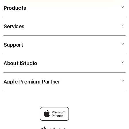
banyak pemain yang mengutamakan
Products
kualitas layanan.
Services
LTDTOTO
LTDTOTO LOGIN
Support
AppleCare+
LTDTOTO MACAU
Corporate
TOTO MACAU
About iStudio
My Account
Toto Macau
AGEN MACAU
Collection & Delivery
Elush Service Provider
MACAU RESMI
Apple Premium Partner
About Us
Returns & Exchanges
Financing Options
TOGEL ONLINE
Find an iStudio near you
Contact Us
Trade-in
AGEN MACAU TERPERCAYA
Why Shop at iStudio
FAQ
Traveller’s Reservation
Elush Corporate Website
Privacy Policy
Site Terms of Use